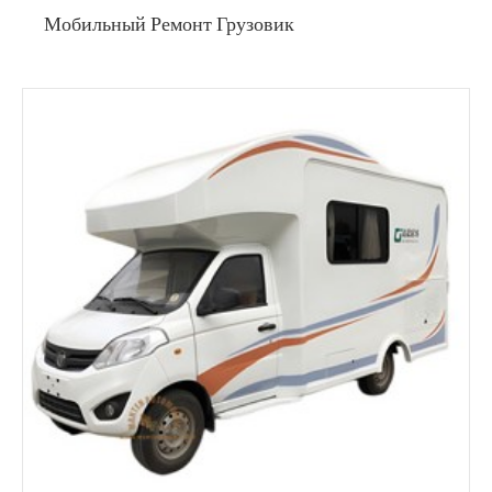
Мобильный Ремонт Грузовик