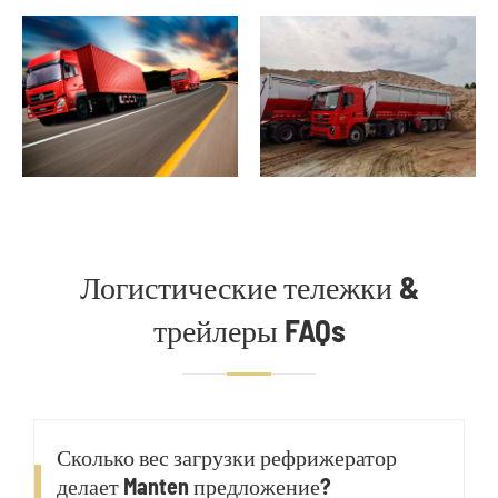
Логистические тележки &
трейлеры FAQs
Сколько вес загрузки рефрижератор
делает Manten предложение?