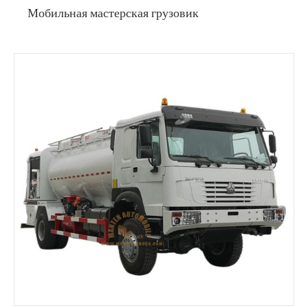
Мобильная мастерская грузовик