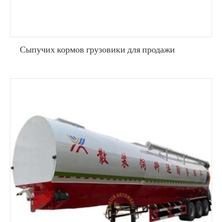
Сыпучих кормов грузовики для продажи