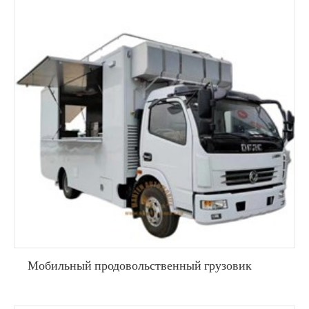
Мобильный продовольственный грузовик