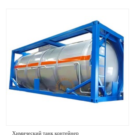
Химический танк контейнер