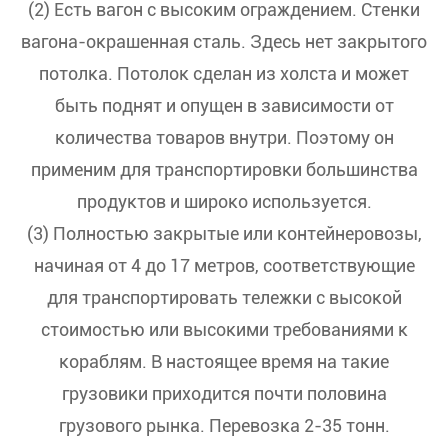
(2) Есть вагон с высоким ограждением. Стенки
вагона-окрашенная сталь. Здесь нет закрытого
потолка. Потолок сделан из холста и может
быть поднят и опущен в зависимости от
количества товаров внутри. Поэтому он
применим для транспортировки большинства
продуктов и широко используется.
(3) Полностью закрытые или контейнеровозы,
начиная от 4 до 17 метров, соответствующие
для транспортировать тележки с высокой
стоимостью или высокими требованиями к
кораблям. В настоящее время на такие
грузовики приходится почти половина
грузового рынка. Перевозка 2-35 тонн.