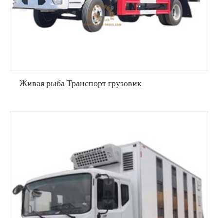
Живая рыба Транспорт грузовик