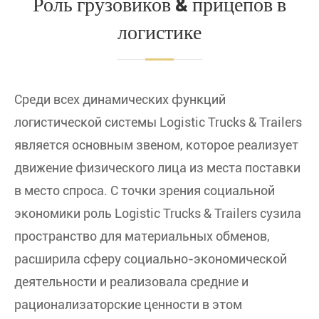
Роль грузовиков & прицепов в
логистике
Среди всех динамических функций
логистической системы Logistic Trucks & Trailers
является основным звеном, которое реализует
движение физического лица из места поставки
в место спроса. С точки зрения социальной
экономики роль Logistic Trucks & Trailers сузила
пространство для материальных обменов,
расширила сферу социально-экономической
деятельности и реализовала средние и
рационализаторские ценности в этом