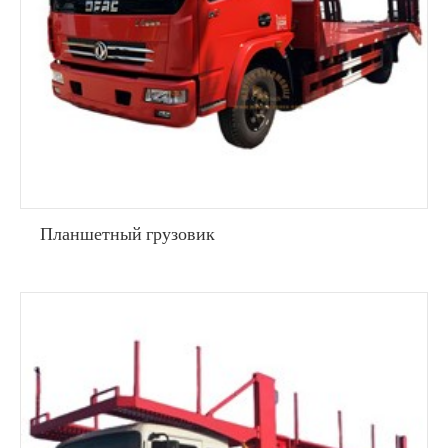
Планшетный грузовик