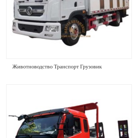
Животноводство Транспорт Грузовик