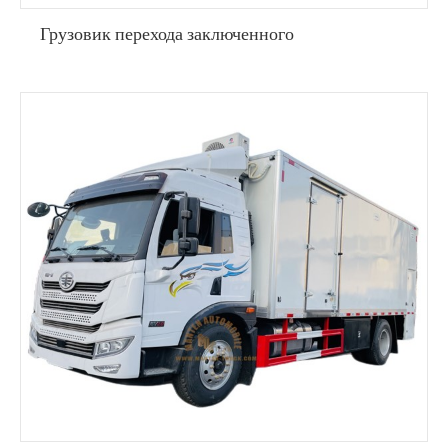
Грузовик перехода заключенного