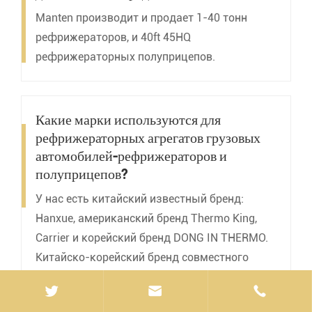
Manten производит и продает 1-40 тонн
рефрижераторов, и 40ft 45HQ
рефрижераторных полуприцепов.
Какие марки используются для
рефрижераторных агрегатов грузовых
автомобилей-рефрижераторов и
полуприцепов?
У нас есть китайский известный бренд:
Hanxue, американский бренд Thermo King,
Carrier и корейский бренд DONG IN THERMO.
Китайско-корейский бренд совместного
предприятия: Ханья.

