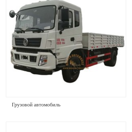
Грузовой автомобиль