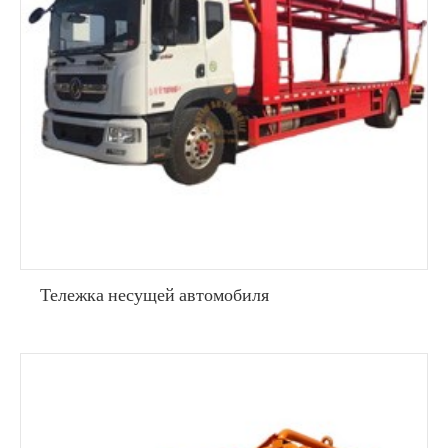
Тележка несущей автомобиля