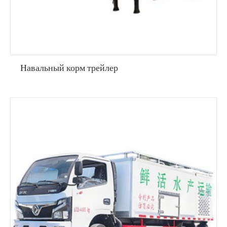
Навальный корм трейлер