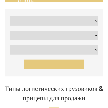
QUOTE
Типы логистических грузовиков &
прицепы для продажи