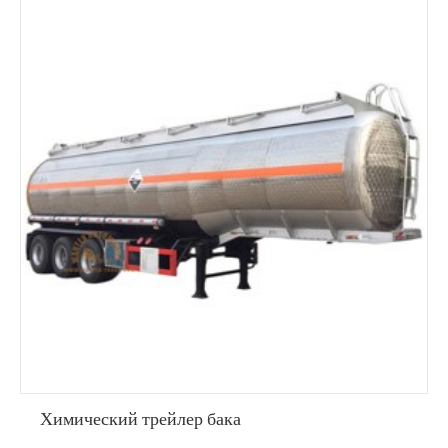
Химический трейлер бака