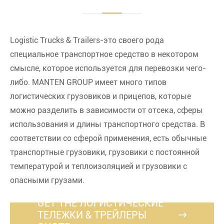
Logistic Trucks & Trailers-это своего рода
специальное транспортное средство в некотором
смысле, которое используется для перевозки чего-
либо. MANTEN GROUP имеет много типов
логистических грузовиков и прицепов, которые
можно разделить в зависимости от отсека, сферы
использования и длины транспортного средства. В
соответствии со сферой применения, есть обычные
транспортные грузовики, грузовики с постоянной
температурой и теплоизоляцией и грузовики с
опасными грузами.
GET THE ЛОГИСТИЧЕСКИЕ
ТЕЛЕЖКИ & ТРЕЙЛЕРЫ
