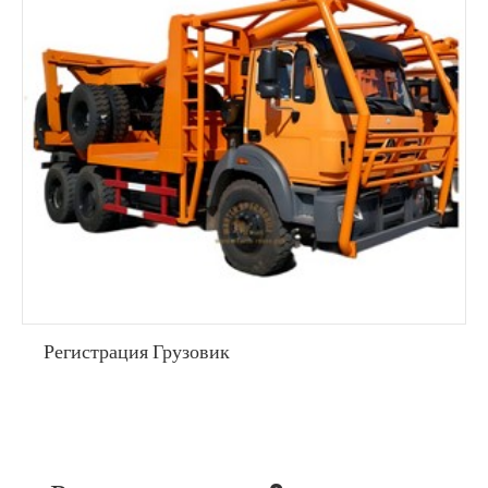
Регистрация Грузовик