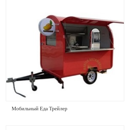
Мобильный Еда Трейлер