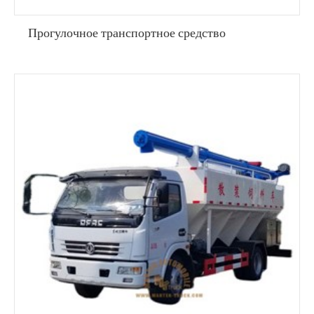
Прогулочное транспортное средство