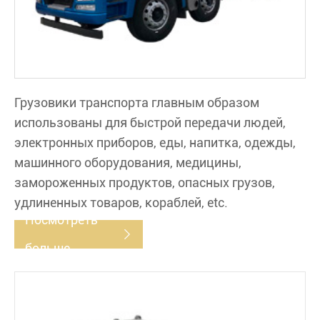
Грузовики транспорта главным образом
использованы для быстрой передачи людей,
электронных приборов, еды, напитка, одежды,
машинного оборудования, медицины,
замороженных продуктов, опасных грузов,
удлиненных товаров, кораблей, etc.
Посмотреть

больше