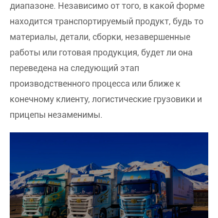
диапазоне. Независимо от того, в какой форме
находится транспортируемый продукт, будь то
материалы, детали, сборки, незавершенные
работы или готовая продукция, будет ли она
переведена на следующий этап
производственного процесса или ближе к
конечному клиенту, логистические грузовики и
прицепы незаменимы.