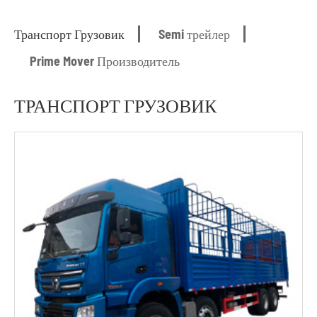
Транспорт Грузовик
Semi трейлер
Prime Mover Производитель
ТРАНСПОРТ ГРУЗОВИК