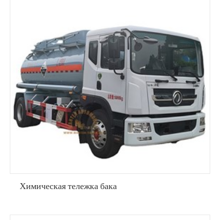
Химическая тележка бака