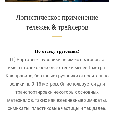
Логистическое применение
тележек & трейлеров
По отсеку грузовика:
(1) Бортовые грузовики не имеют вагонов, а
имеют только боковые стенки менее 1 метра.
Как правило, бортовые грузовики относительно
велики на 9-16 метров. Он используется для
транспортировки некоторых основных
материалов, таких как ежедневные химикаты,
химикаты, пластиковые частицы и так далее.