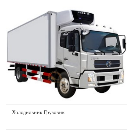
Холодильник Грузовик