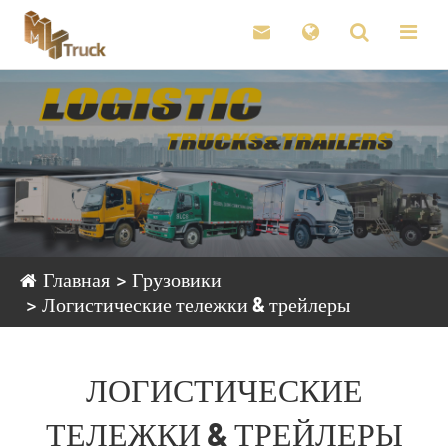

Главная
Грузовики
Логистические тележки & трейлеры
ЛОГИСТИЧЕСКИЕ
ТЕЛЕЖКИ & ТРЕЙЛЕРЫ