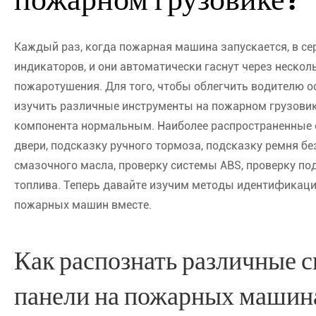
Каждый раз, когда пожарная машина запускается, в се
индикаторов, и они автоматически гаснут через нескол
пожаротушения. Для того, чтобы облегчить водителю о
изучить различные инструменты на пожарном грузовике
компонента нормальным. Наиболее распространенные 
двери, подсказку ручного тормоза, подсказку ремня бе
смазочного масла, проверку системы ABS, проверку по
топлива. Теперь давайте изучим методы идентификац
пожарных машин вместе.
Как распознать различные 
панели на пожарных машин