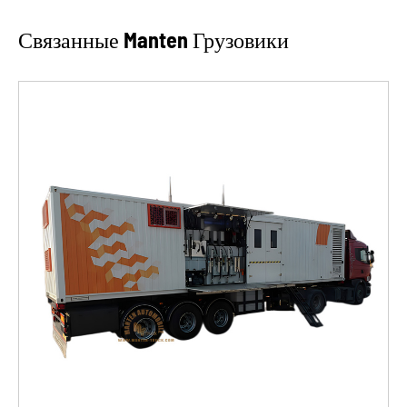
Связанные Manten Грузовики