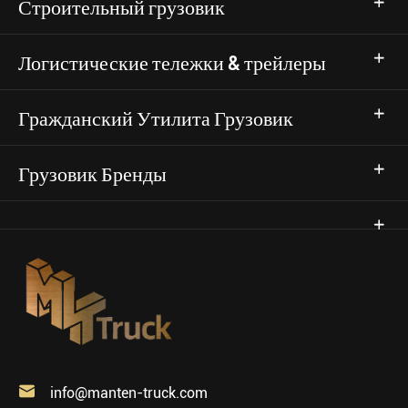
Строительный грузовик
Логистические тележки & трейлеры
Гражданский Утилита Грузовик
Грузовик Бренды

info@manten-truck.com