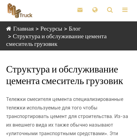

Главная
Ресурсы
Блог
Структура и обслуживание цемента
смеситель грузовик
Структура и обслуживание
цемента смеситель грузовик
Тележки смесителя цемента специализированные
тележки используемые для того чтобы
транспортировать цемент для строительства. Из-за
их внешнего вида их также обычно называют
«улиточными транспортными средствами». Эти