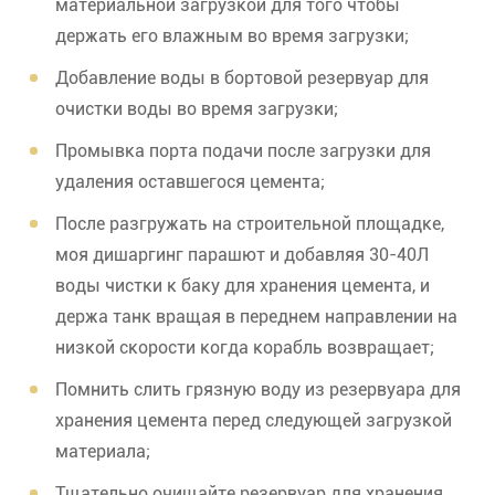
материальной загрузкой для того чтобы
держать его влажным во время загрузки;
Добавление воды в бортовой резервуар для
очистки воды во время загрузки;
Промывка порта подачи после загрузки для
удаления оставшегося цемента;
После разгружать на строительной площадке,
моя дишаргинг парашют и добавляя 30-40Л
воды чистки к баку для хранения цемента, и
держа танк вращая в переднем направлении на
низкой скорости когда корабль возвращает;
Помнить слить грязную воду из резервуара для
хранения цемента перед следующей загрузкой
материала;
Тщательно очищайте резервуар для хранения