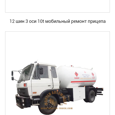
12 шин 3 оси 10t мобильный ремонт прицепа