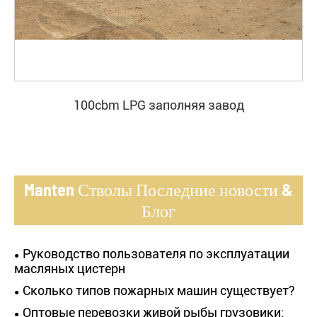
100cbm LPG заполняя завод
Manten Стволы Последние новости &
Блог
Руководство пользователя по эксплуатации
масляных цистерн
Сколько типов пожарных машин существует?
Оптовые перевозки живой рыбы грузовики: