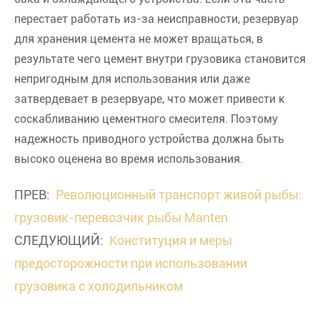
перестает работать из-за неисправности, резервуар
для хранения цемента не может вращаться, в
результате чего цемент внутри грузовика становится
непригодным для использования или даже
затвердевает в резервуаре, что может привести к
соскабливанию цементного смесителя. Поэтому
надежность приводного устройства должна быть
высоко оценена во время использования.
ПРЕВ:
Революционный транспорт живой рыбы:
грузовик-перевозчик рыбы Manten
СЛЕДУЮЩИЙ:
Конституция и меры
предосторожности при использовании
грузовика с холодильником