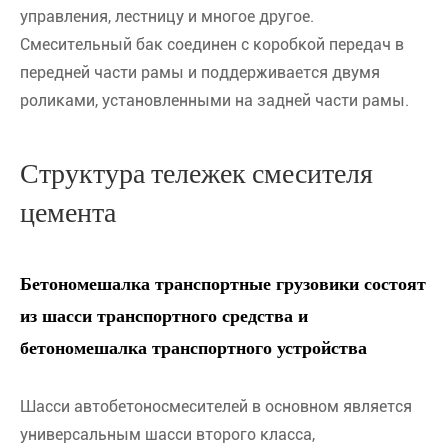
управления, лестницу и многое другое.
Смесительный бак соединен с коробкой передач в
передней части рамы и поддерживается двумя
роликами, установленными на задней части рамы.
Структура тележек смесителя
цемента
Бетономешалка транспортные грузовики состоят
из шасси транспортного средства и
бетономешалка транспортного устройства
Шасси автобетоносмесителей в основном является
универсальным шасси второго класса,