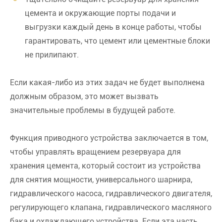
цемента и окружающие порты подачи и
выгрузки каждый день в конце работы, чтобы
гарантировать, что цемент или цементные блоки
не прилипают.
Если какая-либо из этих задач не будет выполнена
должным образом, это может вызвать
значительные проблемы в будущей работе.
Функция приводного устройства заключается в том,
чтобы управлять вращением резервуара для
хранения цемента, который состоит из устройства
для снятия мощности, универсального шарнира,
гидравлического насоса, гидравлического двигателя,
регулирующего клапана, гидравлического масляного
бака и охлаждающего устройства. Если эта часть