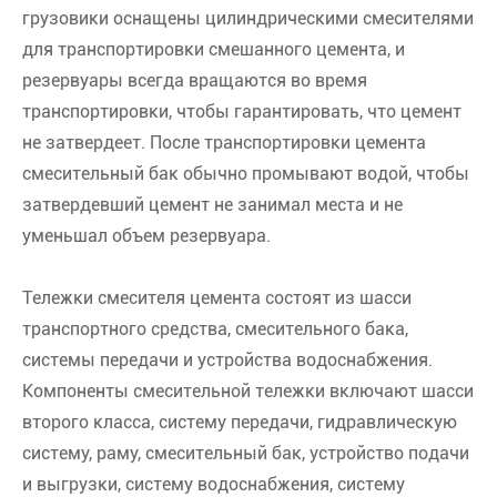
грузовики оснащены цилиндрическими смесителями
для транспортировки смешанного цемента, и
резервуары всегда вращаются во время
транспортировки, чтобы гарантировать, что цемент
не затвердеет. После транспортировки цемента
смесительный бак обычно промывают водой, чтобы
затвердевший цемент не занимал места и не
уменьшал объем резервуара.
Тележки смесителя цемента состоят из шасси
транспортного средства, смесительного бака,
системы передачи и устройства водоснабжения.
Компоненты смесительной тележки включают шасси
второго класса, систему передачи, гидравлическую
систему, раму, смесительный бак, устройство подачи
и выгрузки, систему водоснабжения, систему