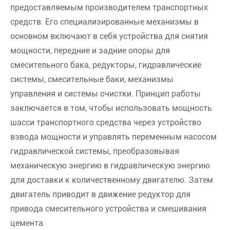
предоставляемым производителем транспортных
средств. Его специализированные механизмы в
основном включают в себя устройства для снятия
мощности, передние и задние опоры для
смесительного бака, редукторы, гидравлические
системы, смесительные баки, механизмы
управления и системы очистки. Принцип работы
заключается в том, чтобы использовать мощность
шасси транспортного средства через устройство
взвода мощности и управлять переменным насосом
гидравлической системы, преобразовывая
механическую энергию в гидравлическую энергию
для доставки к количественному двигателю. Затем
двигатель приводит в движение редуктор для
привода смесительного устройства и смешивания
цемента.