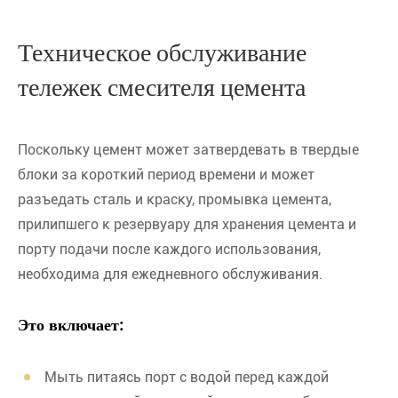
Техническое обслуживание
тележек смесителя цемента
Поскольку цемент может затвердевать в твердые
блоки за короткий период времени и может
разъедать сталь и краску, промывка цемента,
прилипшего к резервуару для хранения цемента и
порту подачи после каждого использования,
необходима для ежедневного обслуживания.
Это включает:
Мыть питаясь порт с водой перед каждой