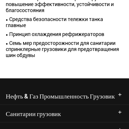
повышение эффективности, устойчивости и
благосостояния
Средства безопасности тележки танка
главные
Принцип охлаждения рефрижераторов
Семь мер предосторожности для санитарии
спринклерные грузовики для предотвращения
шин обдувы
Нефть & Газ Промышленность Грузовик
Санитарии грузовик