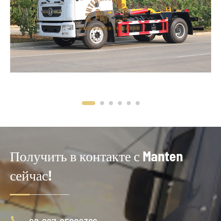
Получить в контакте с Manten
сейчас!
