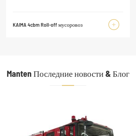
KAIMA 4cbm Roll-off мусоровоз

Manten Последние новости & Блог