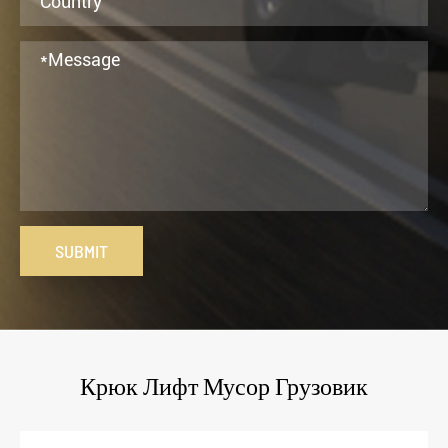
SUBMIT
Крюк Лифт Мусор Грузовик