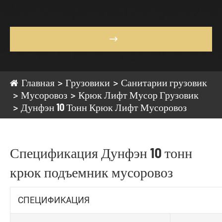

Главная
Грузовики
Санитарии грузовик
Мусоровоз
Крюк Лифт Мусор Грузовик
Дунфэн 10 Тонн Крюк Лифт Мусоровоз
Спецификация Дунфэн 10 тонн
крюк подъемник мусоровоз
СПЕЦИФИКАЦИЯ