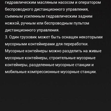
гидравлическим масляным насосом и оператором
беспроводного дистанционного управления,
съемным усиленным гидравлическим задним
ножкой, ручным или беспроводным пультом
дистанционного управления.
3. Один грузовик может быть оснащен некоторыми
мусорными контейнерами для переработки.
Мусорные контейнеры можно разделить на живые
мусорные контейнеры, строительные мусорные
контейнеры, разделенные мусорные станции и
мобильные компрессионные мусорные станции.