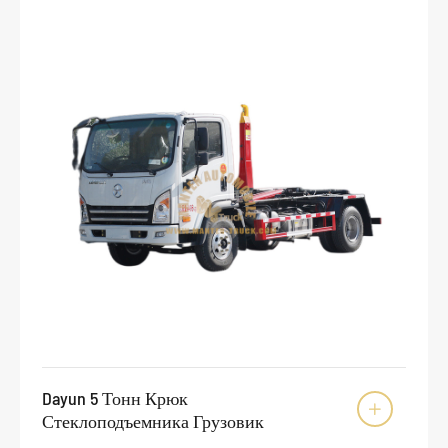
Dayun 5 Тонн Крюк

Стеклоподъемника Грузовик