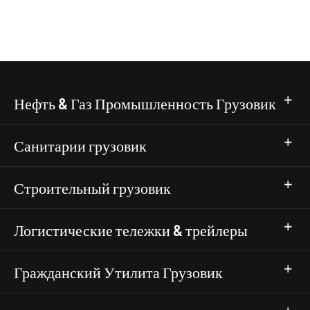
Нефть & Газ Промышленность Грузовик
Санитарии грузовик
Строительный грузовик
Логистические тележки & трейлеры
Гражданский Утилита Грузовик