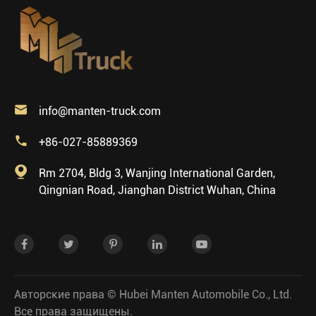

info@manten-truck.com

+86-027-85889369

Rm 2704, Bldg 3, Wanjing International Garden,
Qingnian Road, Jianghan District Wuhan, China
Авторские права ©
Hubei Manten Automobile Co., Ltd.
Все права защищены.