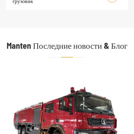
грузовик
Manten Последние новости & Блог