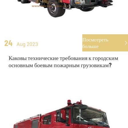
Посмотреть
24

Aug 2023
больше
Каковы технические требования к городским
основным боевым пожарным грузовикам?