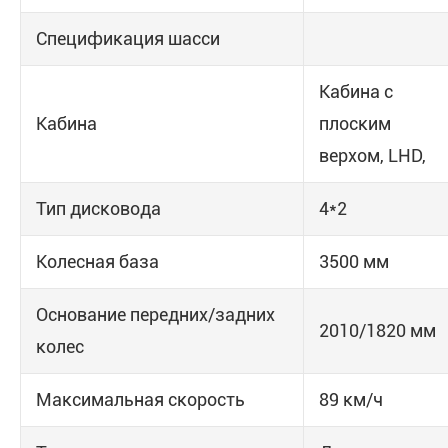
Спецификация шасси
Кабина с
Кабина
плоским
верхом, LHD,
Тип дисковода
4*2
Колесная база
3500 мм
Основание передних/задних
2010/1820 мм
колес
Максимальная скорость
89 км/ч