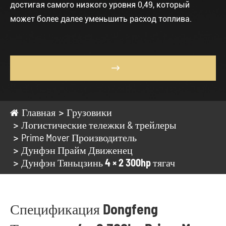
достигая самого низкого уровня 0,49, который
может более далее уменьшить расход топлива.

Главная
Грузовики
Логистические тележки & трейлеры
Prime Mover Производитель
Дунфэн Прайм Движенец
Дунфэн Тяньцзинь 4 × 2 300hp тягач
Спецификация Dongfeng