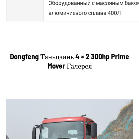
Оборудованный с масляным бако
алюминиевого сплава 400Л
Dongfeng Тяньцзинь 4 × 2 300hp Prime
Mover Галерея