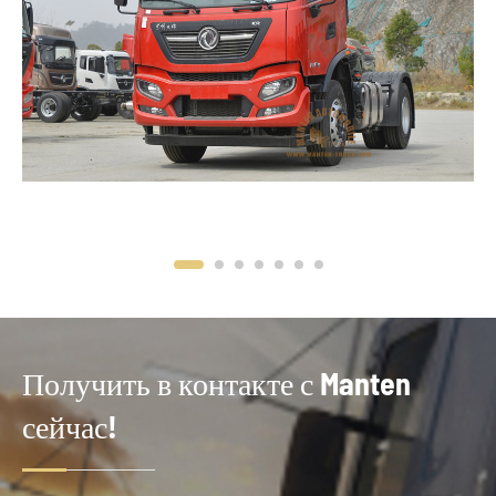
Получить в контакте с Manten
сейчас!