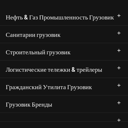
Нефть & Газ Промышленность Грузовик
Санитарии грузовик
Строительный грузовик
Логистические тележки & трейлеры
Гражданский Утилита Грузовик
Грузовик Бренды