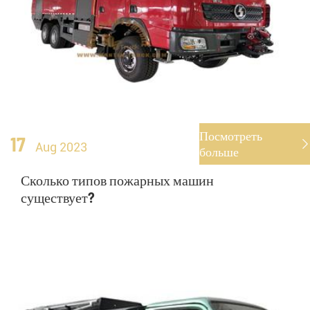
Посмотреть
17

Aug 2023
больше
Сколько типов пожарных машин
существует?