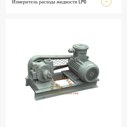
Измеритель расхода жидкости LPG
