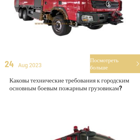
Посмотреть
24

Aug 2023
больше
Каковы технические требования к городским
основным боевым пожарным грузовикам?