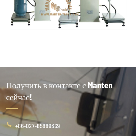
Получить в контакте с Manten
сейчас!

+86-027-85889369