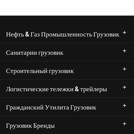
Нефть & Газ Промышленность Грузовик
Санитарии грузовик
Строительный грузовик
Логистические тележки & трейлеры
Гражданский Утилита Грузовик
Грузовик Бренды