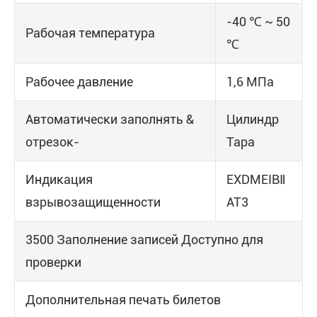
-40 ℃ ~ 50
Рабочая температура
℃
Рабочее давление
1,6 МПа
Автоматически заполнять &
Цилиндр
отрезок-
Тара
Индикация
EXDMEIBⅡ
взрывозащищенности
AT3
3500 Заполнение записей Доступно для
проверки
Дополнительная печать билетов