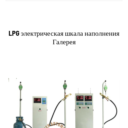
LPG электрическая шкала наполнения
Галерея