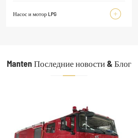
Насос и мотор LPG

Manten Последние новости & Блог