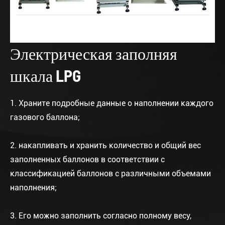
Электрическая заполняя
шкала LPG
1. Храните подробные данные о наполнении каждого
газового баллона;
2. накапливать и хранить количество и общий вес
заполненных баллонов в соответствии с
классификацией баллонов с различными объемами
наполнения;
3. Его можно заполнить согласно полному весу,