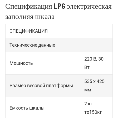
Спецификация LPG электрическая
заполняя шкала
СПЕЦИФИКАЦИЯ
Технические данные
220 В, 30
Мощность
Вт
535 х 425
Размер весовой платформы
мм
2 кг
Емкость шкалы
то150кг