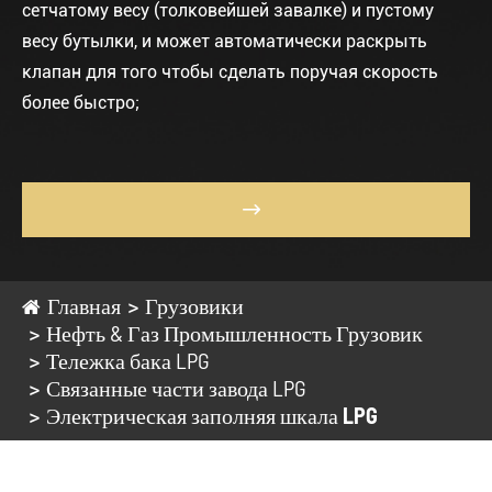
сетчатому весу (толковейшей завалке) и пустому
весу бутылки, и может автоматически раскрыть
клапан для того чтобы сделать поручая скорость
более быстро;

Главная
Грузовики
Нефть & Газ Промышленность Грузовик
Тележка бака LPG
Связанные части завода LPG
Электрическая заполняя шкала LPG