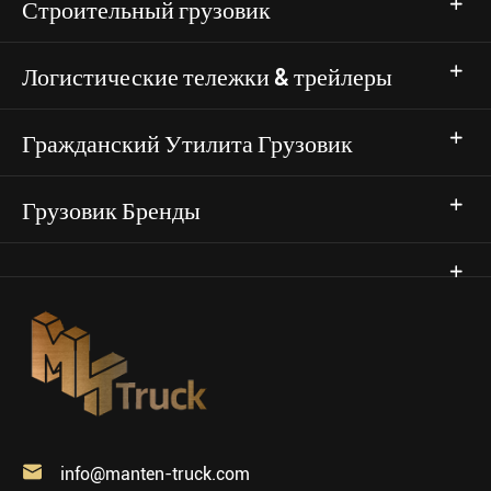
Строительный грузовик
Логистические тележки & трейлеры
Гражданский Утилита Грузовик
Грузовик Бренды

info@manten-truck.com