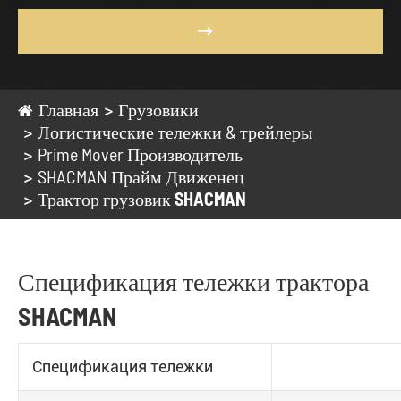

Главная
Грузовики
Логистические тележки & трейлеры
Prime Mover Производитель
SHACMAN Прайм Движенец
Трактор грузовик SHACMAN
Спецификация тележки трактора
SHACMAN
Спецификация тележки