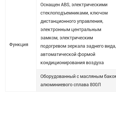
Оснащен ABS, электрическими
стеклоподъемниками, ключом
дистанционного управления,
электронным центральным
замком, электрическим
Функция
подогревом зеркала заднего вида
автоматической формой
кондиционирования воздуха
Оборудованный с масляным бако
алюминиевого сплава 800Л