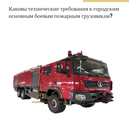
Каковы технические требования к городским
основным боевым пожарным грузовикам?