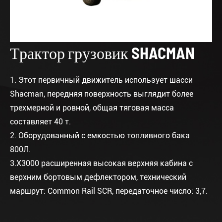
Трактор грузовик SHACMAN
1. Этот первичный движитель использует шасси
Shacman, передняя поверхность выглядит более
трехмерной и ровной, общая тяговая масса
составляет 40 т.
2. Оборудованный с емкостью топливного бака
800Л.
3.X3000 расширенная высокая верхняя кабина с
верхним бортовым дефлектором, технический
маршрут: Common Rail SCR, передаточное число: 3,7.