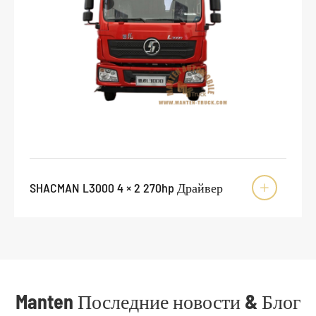
SHACMAN L3000 4 × 2 270hp Драйвер

Manten Последние новости & Блог