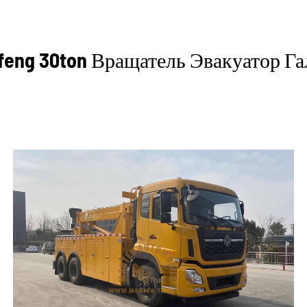
feng 30ton Вращатель Эвакуатор Га