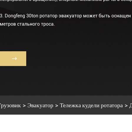
3. Dongfeng 30ton ротатор эвакуатор может быть оснащен 
метров стального троса.

Грузовик
Эвакуатор
Тележка кудели ротатора