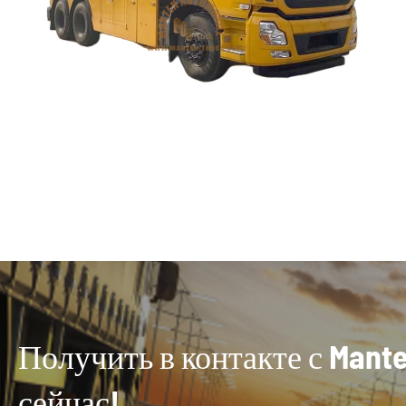
Получить в контакте с Mant
сейчас!