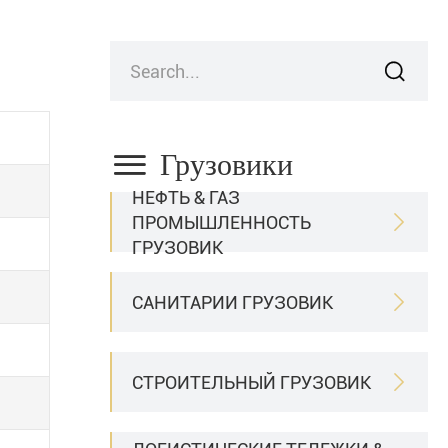


Грузовики
НЕФТЬ & ГАЗ
ПРОМЫШЛЕННОСТЬ

ГРУЗОВИК
САНИТАРИИ ГРУЗОВИК

СТРОИТЕЛЬНЫЙ ГРУЗОВИК
