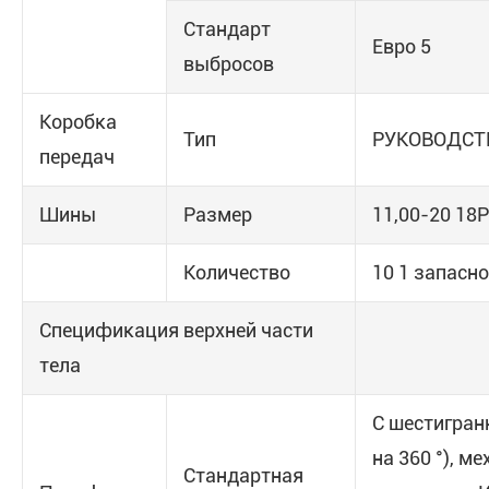
Стандарт
Евро 5
выбросов
Коробка
Тип
РУКОВОДСТ
передач
Шины
Размер
11,00-20 18P
Количество
10 1 запасно
Спецификация верхней части
тела
С шестигран
на 360 °), 
Стандартная