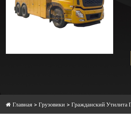
Главная
Грузовики
Гражданский Утилита 